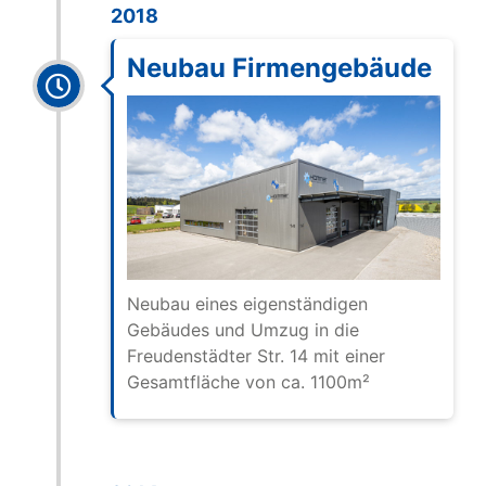
2018
Neubau Firmengebäude
Neubau eines eigenständigen
Gebäudes und Umzug in die
Freudenstädter Str. 14 mit einer
Gesamtfläche von ca. 1100m²