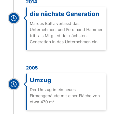
2014
die nächste Generation
Marcus Böltz verlässt das
Unternehmen, und Ferdinand Hammer
tritt als Mitglied der nächsten
Generation in das Unternehmen ein.
2005
Umzug
Der Umzug in ein neues
Firmengebäude mit einer Fläche von
etwa 470 m²