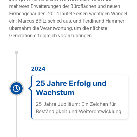
mehreren Erweiterungen der Büroflächen und neuen
Firmengebäuden. 2014 läutete einen wichtigen Wandel
ein: Marcus Böltz schied aus, und Ferdinand Hammer
übernahm die Verantwortung, um die nächste
Generation erfolgreich voranzubringen.
2024
25 Jahre Erfolg und
Wachstum
25 Jahre Jubiläum: Ein Zeichen für
Beständigkeit und Weiterentwicklung.