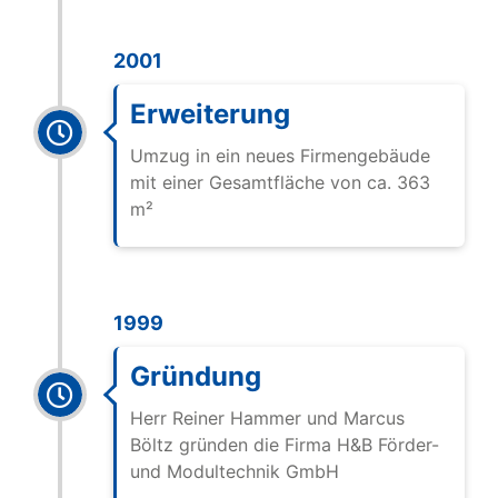
2001
Erweiterung
Umzug in ein neues Firmengebäude
mit einer Gesamtfläche von ca. 363
m²
1999
Gründung
Herr Reiner Hammer und Marcus
Böltz gründen die Firma
H&B Förder-
und Modultechnik GmbH