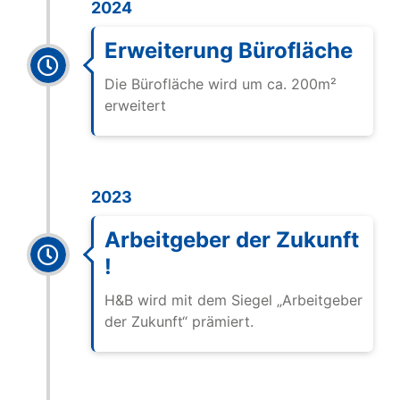
2024
Erweiterung Bürofläche
Die Bürofläche wird um ca. 200m²
erweitert
2023
Arbeitgeber der Zukunft
!
H&B wird mit dem Siegel „Arbeitgeber
der Zukunft“ prämiert.