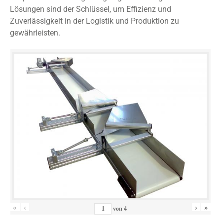
Lösungen sind der Schlüssel, um Effizienz und
Zuverlässigkeit in der Logistik und Produktion zu
gewährleisten.
«
‹
›
»
von
4