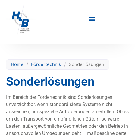
Home
/
Fördertechnik
/
Sonderlösungen
Sonderlösungen
Im Bereich der Fördertechnik sind Sonderlösungen
unverzichtbar, wenn standardisierte Systeme nicht
ausreichen, um spezielle Anforderungen zu erfüllen. Ob es
um den Transport von empfindlichen Gütern, schwere
Lasten, außergewöhnliche Geometrien oder den Betrieb in
anspruchsvollen Umgebungen geht – maßgeschneiderte