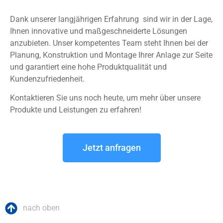
Dank unserer langjährigen Erfahrung sind wir in der Lage,
Ihnen innovative und maßgeschneiderte Lösungen
anzubieten. Unser kompetentes Team steht Ihnen bei der
Planung, Konstruktion und Montage Ihrer Anlage zur Seite
und garantiert eine hohe Produktqualität und
Kundenzufriedenheit.
Kontaktieren Sie uns noch heute, um mehr über unsere
Produkte und Leistungen zu erfahren!
Jetzt anfragen
nach oben